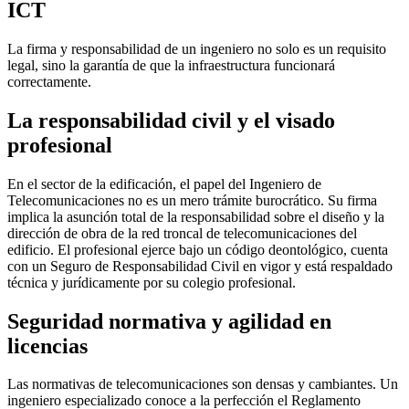
ICT
La firma y responsabilidad de un ingeniero no solo es un requisito
legal, sino la garantía de que la infraestructura funcionará
correctamente.
La responsabilidad civil y el visado
profesional
En el sector de la edificación, el papel del Ingeniero de
Telecomunicaciones no es un mero trámite burocrático. Su firma
implica la asunción total de la responsabilidad sobre el diseño y la
dirección de obra de la red troncal de telecomunicaciones del
edificio. El profesional ejerce bajo un código deontológico, cuenta
con un Seguro de Responsabilidad Civil en vigor y está respaldado
técnica y jurídicamente por su colegio profesional.
Seguridad normativa y agilidad en
licencias
Las normativas de telecomunicaciones son densas y cambiantes. Un
ingeniero especializado conoce a la perfección el Reglamento